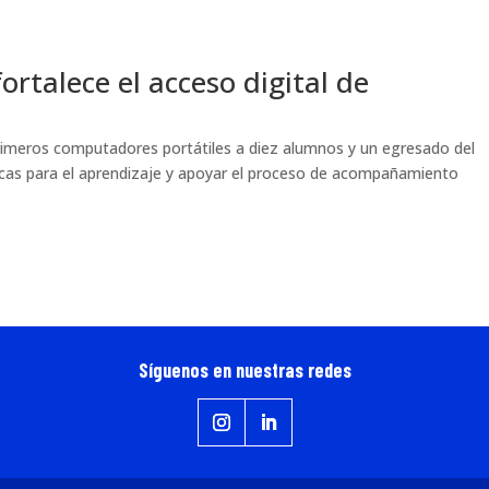
ortalece el acceso digital de
 primeros computadores portátiles a diez alumnos y un egresado del
icas para el aprendizaje y apoyar el proceso de acompañamiento
Síguenos en nuestras redes