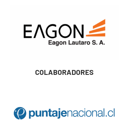
COLABORADORES