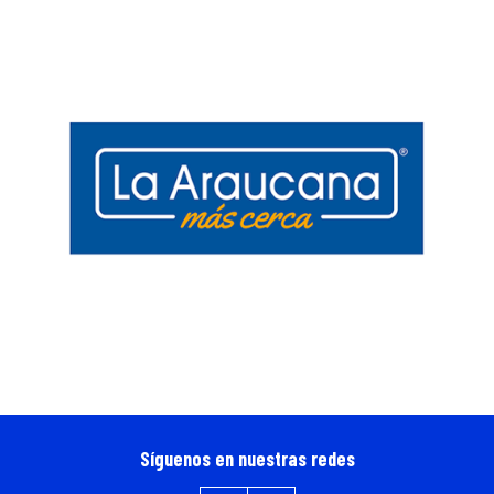
Síguenos en nuestras redes