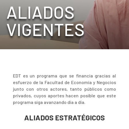
ALIADOS
VIGENTES
EDT es un programa que se financia gracias al
esfuerzo de la Facultad de Economía y Negocios
junto con otros actores, tanto públicos como
privados, cuyos aportes hacen posible que este
programa siga avanzando día a día.
ALIADOS ESTRATÉGICOS