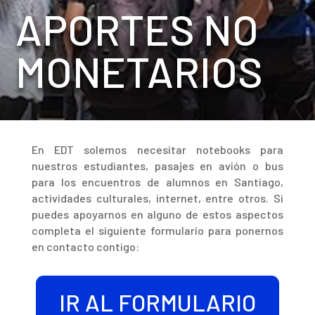
APORTES NO
MONETARIOS
En EDT solemos necesitar notebooks para
nuestros estudiantes, pasajes en avión o bus
para los encuentros de alumnos en Santiago,
actividades culturales, internet, entre otros. Si
puedes apoyarnos en alguno de estos aspectos
completa el siguiente formulario para ponernos
en contacto contigo:
IR AL FORMULARIO