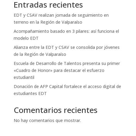
Entradas recientes
EDT y CSAV realizan jornada de seguimiento en
terreno en la Región de Valparaíso
Acompañamiento basado en 3 pilares: así funciona el
modelo EDT
Alianza entre la EDT y CSAV se consolida por jóvenes
de la Región de Valparaíso
Escuela de Desarrollo de Talentos presenta su primer
«Cuadro de Honor» para destacar el esfuerzo
estudiantil
Donación de AFP Capital fortalece el acceso digital de
estudiantes EDT
Comentarios recientes
No hay comentarios que mostrar.