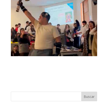
Buscar