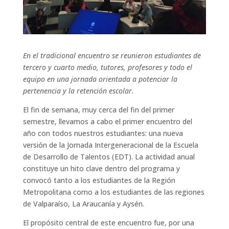
En el tradicional encuentro se reunieron estudiantes de
tercero y cuarto medio, tutores, profesores y todo el
equipo en una jornada orientada a potenciar la
pertenencia y la retención escolar.
El fin de semana, muy cerca del fin del primer
semestre, llevamos a cabo el primer encuentro del
año con todos nuestros estudiantes: una nueva
versión de la Jornada Intergeneracional de la Escuela
de Desarrollo de Talentos (EDT). La actividad anual
constituye un hito clave dentro del programa y
convocó tanto a los estudiantes de la Región
Metropolitana como a los estudiantes de las regiones
de Valparaíso, La Araucanía y Aysén.
El propósito central de este encuentro fue, por una