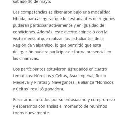
sábado 30 de mayo.
Las competencias se diseñaron bajo una modalidad
híbrida, para asegurar que los estudiantes de regiones
pudieran participar activamente y en igualdad de
condiciones. Además, este evento coincidió con la
visita mensual que realizan los estudiantes de la
Región de Valparaíso, lo que permitió que esta
delegación pudiera participar de forma presencial en
las dinámicas.
Los participantes estuvieron agrupados en cuatro
temáticas: Nórdicos y Celtas, Asia Imperial, Reino
Medieval y Piratas y Navegantes; la alianza “Nórdicos
y Celtas” resultó ganadora.
Felicitamos a todos por su entusiasmo y compromiso
y esperamos con ansias el momento de reunirnos
todos nuevamente.