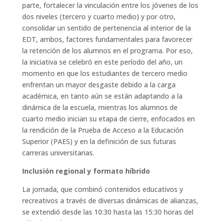
parte, fortalecer la vinculación entre los jóvenes de los
dos niveles (tercero y cuarto medio) y por otro,
consolidar un sentido de pertenencia al interior de la
EDT, ambos, factores fundamentales para favorecer
la retención de los alumnos en el programa. Por eso,
la iniciativa se celebró en este período del año, un
momento en que los estudiantes de tercero medio
enfrentan un mayor desgaste debido a la carga
académica, en tanto aún se están adaptando a la
dinámica de la escuela, mientras los alumnos de
cuarto medio inician su etapa de cierre, enfocados en
la rendición de la Prueba de Acceso a la Educación
Superior (PAES) y en la definición de sus futuras
carreras universitarias.
Inclusión regional y formato híbrido
La jornada, que combinó contenidos educativos y
recreativos a través de diversas dinámicas de alianzas,
se extendió desde las 10:30 hasta las 15:30 horas del