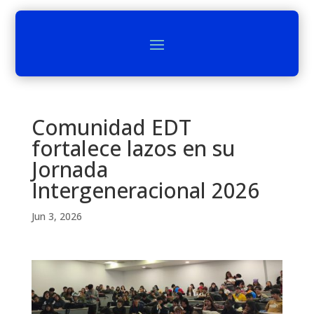
Comunidad EDT
fortalece lazos en su
Jornada
Intergeneracional 2026
Jun 3, 2026